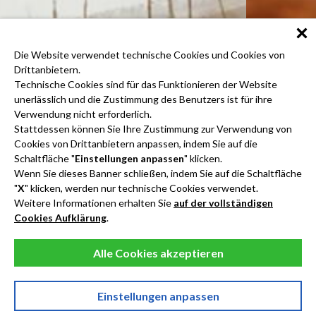
Die Website verwendet technische Cookies und Cookies von
Drittanbietern.
Technische Cookies sind für das Funktionieren der Website
unerlässlich und die Zustimmung des Benutzers ist für ihre
Verwendung nicht erforderlich.
Stattdessen können Sie Ihre Zustimmung zur Verwendung von
Cookies von Drittanbietern anpassen, indem Sie auf die
Schaltfläche "
Einstellungen anpassen
" klicken.
Wenn Sie dieses Banner schließen, indem Sie auf die Schaltfläche
"
X
" klicken, werden nur technische Cookies verwendet.
Weitere Informationen erhalten Sie
auf der vollständigen
Cookies Aufklärung
.
Alle Cookies akzeptieren
Einstellungen anpassen